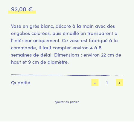
92,00
€
Vase en grès blanc, décoré à la main avec des
engobes colorées, puis émaillé en transparent à
l'intérieur uniquement. Ce vase est fabriqué à la
commande, il faut compter environ 4 à 8
semaines de délai. Dimensions : environ 22 cm de
haut et 9 cm de diamètre.
Quantité
Ajouter au panier