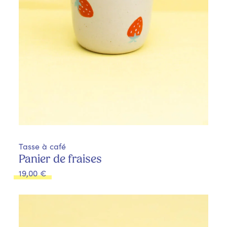
Tasse à café
Panier de fraises
19,00
€