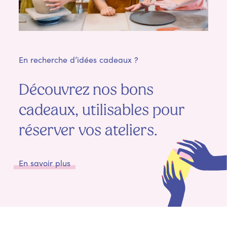
En recherche d’idées cadeaux ?
Découvrez nos bons
cadeaux, utilisables pour
réserver vos ateliers.
En savoir plus