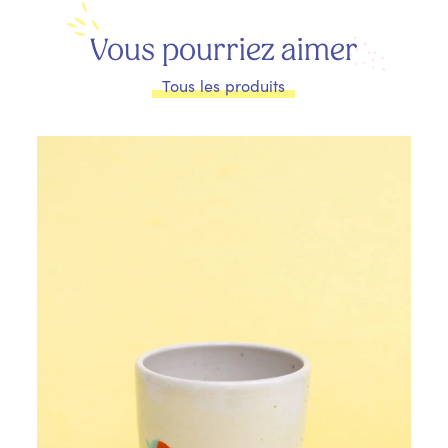
Vous pourriez aimer
Tous les produits