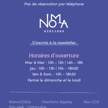
Pas de réservation par téléphone
S’inscrire à la newsletter
Horaires d’ouverture
Mar & Mer : 10h - 12h | 14h - 18h
Jeu : 10h - 13h | 15h - 18h00
Ven & Sam. : 10h - 18h30
Fermé le dimanche et le lundi
Noma©2024
Mentions légales
Nos CGV
Site web : Catapulpe