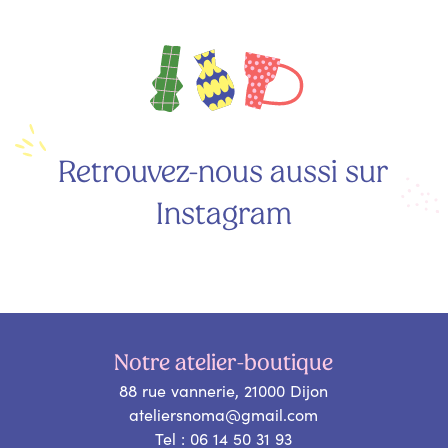
Retrouvez-nous aussi sur
Instagram
Notre atelier-boutique
88 rue vannerie, 21000 Dijon
ateliersnoma@gmail.com
Tel : 06 14 50 31 93