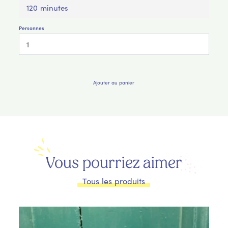
120 minutes
Personnes
Ajouter au panier
Vous pourriez aimer
Tous les produits