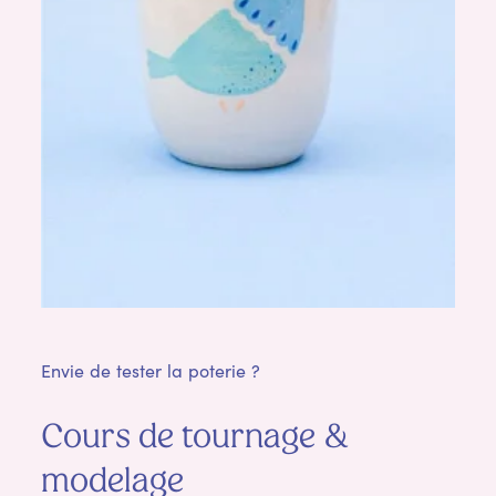
Envie de tester la poterie ?
Cours de tournage &
modelage