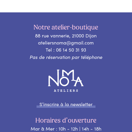
Notre atelier-boutique
88 rue vannerie, 21000 Dijon
ateliersnoma@gmail.com
Tel : 06 14 50 31 93
Pas de réservation par téléphone
S’inscrire à la newsletter
Horaires d’ouverture
Mar & Mer : 10h - 12h | 14h - 18h