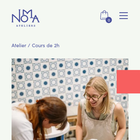
0
Atelier / Cours de 2h