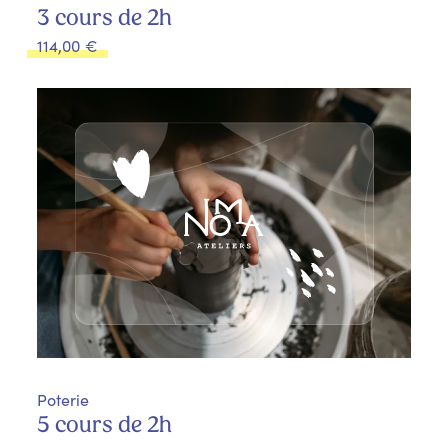
3 cours de 2h
114,00
€
Poterie
5 cours de 2h