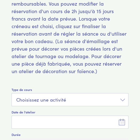
remboursables. Vous pouvez modifier la
réservation d'un cours de 2h jusqu'à 15 jours
francs avant la date prévue. Lorsque votre
créneau est choisi, cliquez sur finaliser la
réservation avant de régler la séance ou d'utiliser
votre bon cadeau. (La séance d'émaillage est
prévue pour décorer vos pièces créées lors d'un
atelier de tournage ou modelage. Pour décorer
une pièce déjà fabriquée, vous pouvez réserver
un atelier de décoration sur faïence.)
Type de cours
Choisissez une activité
Date de l'atelier
Durée