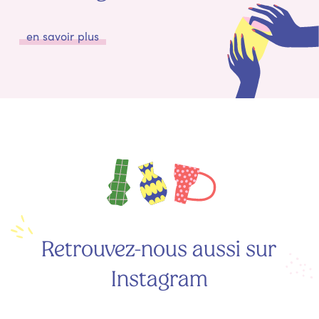
en savoir plus
Retrouvez-nous aussi sur
Instagram