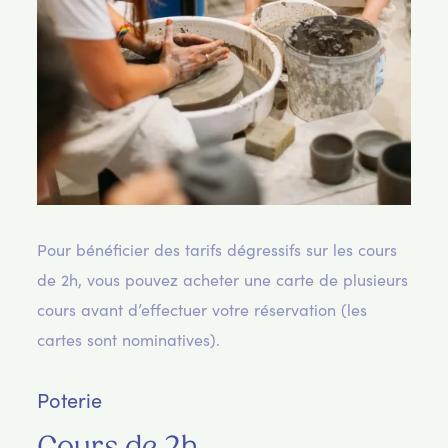
Pour bénéficier des tarifs dégressifs sur les cours
de 2h, vous pouvez acheter une carte de plusieurs
cours avant d’effectuer votre réservation (les
cartes sont nominatives).
Poterie