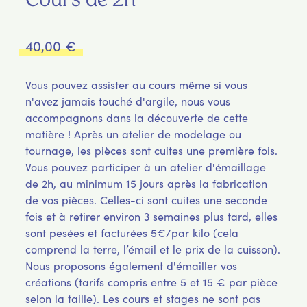
Cours de 2h
40,00
€
Vous pouvez assister au cours même si vous
n'avez jamais touché d'argile, nous vous
accompagnons dans la découverte de cette
matière ! Après un atelier de modelage ou
tournage, les pièces sont cuites une première fois.
Vous pouvez participer à un atelier d'émaillage
de 2h, au minimum 15 jours après la fabrication
de vos pièces. Celles-ci sont cuites une seconde
fois et à retirer environ 3 semaines plus tard, elles
sont pesées et facturées 5€/par kilo (cela
comprend la terre, l’émail et le prix de la cuisson).
Nous proposons également d'émailler vos
créations (tarifs compris entre 5 et 15 € par pièce
selon la taille). Les cours et stages ne sont pas