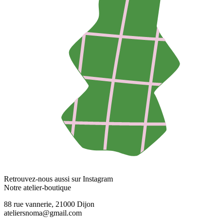
Retrouvez-nous aussi sur Instagram
Notre atelier-boutique
88 rue vannerie, 21000 Dijon
ateliersnoma@gmail.com