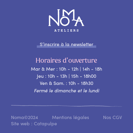
S’inscrire à la newsletter
Horaires d’ouverture
Mar & Mer : 10h - 12h | 14h - 18h
Jeu : 10h - 13h | 15h - 18h00
Ven & Sam. : 10h - 18h30
Fermé le dimanche et le lundi
Noma©2024
Mentions légales
Nos CGV
Site web : Catapulpe