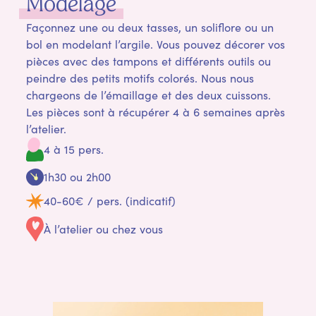
Modelage
Façonnez une ou deux tasses, un soliflore ou un
bol en modelant l’argile. Vous pouvez décorer vos
pièces avec des tampons et différents outils ou
peindre des petits motifs colorés. Nous nous
chargeons de l’émaillage et des deux cuissons.
Les pièces sont à récupérer 4 à 6 semaines après
l’atelier.
4 à 15 pers.
1h30 ou 2h00
40-60€ / pers. (indicatif)
À l’atelier ou chez vous