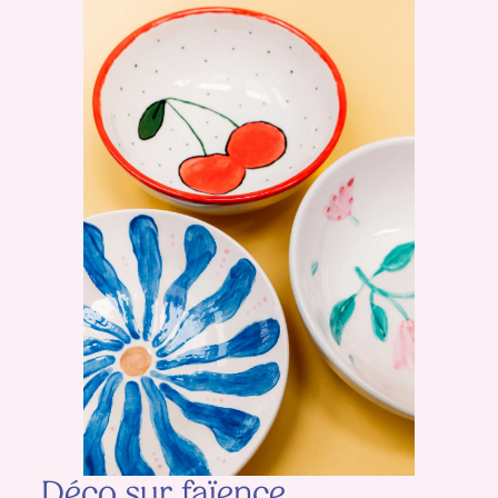
Déco sur faïence