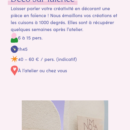
Laisser parler votre créativité en décorant une
pièce en faïence ! Nous émaillons vos créations et
les cuisons à 1000 degrés. Elles sont à récupérer
quelques semaines après l’atelier.
6 à 15 pers.
1h45
40 – 60 € / pers. (indicatif)
À l’atelier ou chez vous