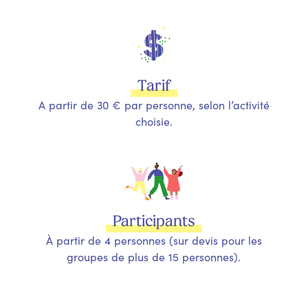
Tarif
A partir de 30 € par personne, selon l’activité
choisie.
Participants
À partir de 4 personnes (sur devis pour les
groupes de plus de 15 personnes).