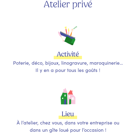
Atelier privé
Activité
Poterie, déco, bijoux, linogravure, maroquinerie…
Il y en a pour tous les goûts !
Lieu
À l’atelier, chez vous, dans votre entreprise ou
dans un gîte loué pour l’occasion !