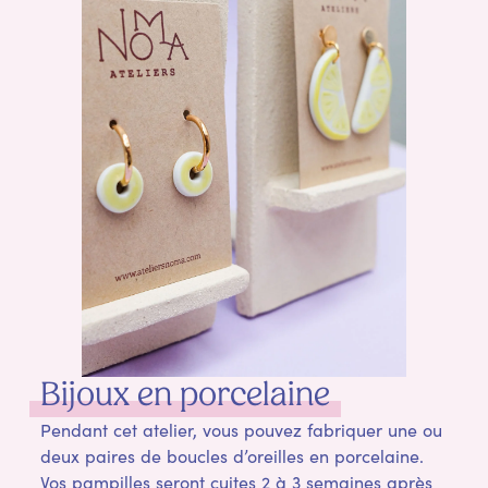
Bijoux en porcelaine
Pendant cet atelier, vous pouvez fabriquer une ou
deux paires de boucles d’oreilles en porcelaine.
Vos pampilles seront cuites 2 à 3 semaines après