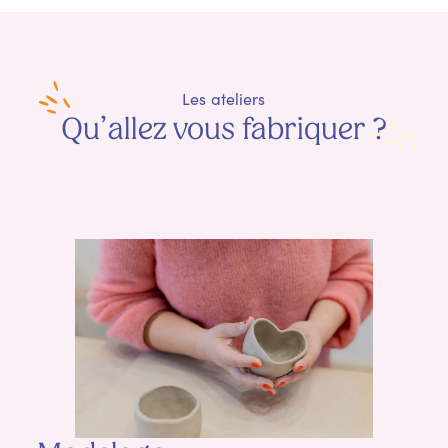
Les ateliers
Qu’allez vous fabriquer ?